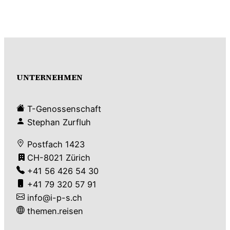
UNTERNEHMEN
T-Genossenschaft
Stephan Zurfluh
Postfach 1423
CH-8021 Zürich
+41 56 426 54 30
+41 79 320 57 91
info@i-p-s.ch
themen.reisen