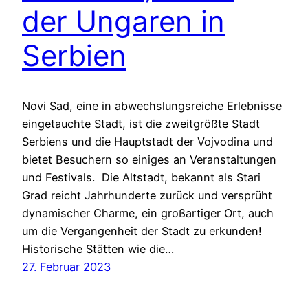
der Ungaren in
Serbien
Novi Sad, eine in abwechslungsreiche Erlebnisse
eingetauchte Stadt, ist die zweitgrößte Stadt
Serbiens und die Hauptstadt der Vojvodina und
bietet Besuchern so einiges an Veranstaltungen
und Festivals. Die Altstadt, bekannt als Stari
Grad reicht Jahrhunderte zurück und versprüht
dynamischer Charme, ein großartiger Ort, auch
um die Vergangenheit der Stadt zu erkunden!
Historische Stätten wie die…
27. Februar 2023