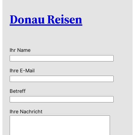
Donau Reisen
Ihr Name
Ihre E-Mail
Betreff
Ihre Nachricht