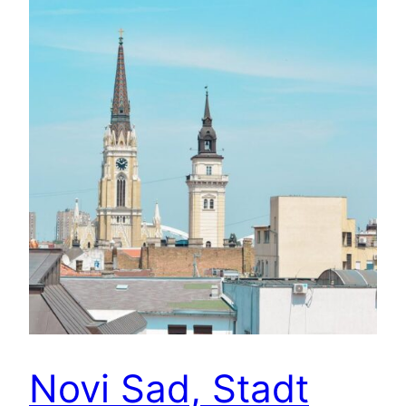
Novi Sad, Stadt