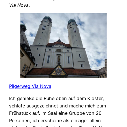
Via Nova
.
Pilgerweg Via Nova
Ich genieße die Ruhe oben auf dem Kloster,
schlafe ausgezeichnet und mache mich zum
Frühstück auf. Im Saal eine Gruppe von 20
Personen, ich erscheine als einziger allein