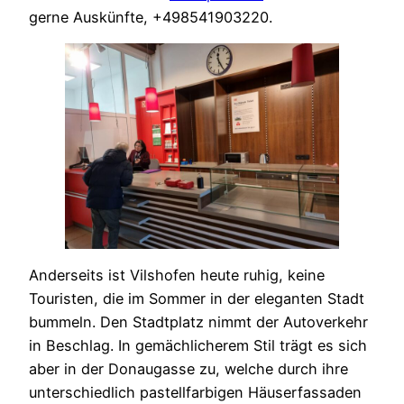
gerne Auskünfte, +498541903220.
Anderseits ist Vilshofen heute ruhig, keine
Touristen, die im Sommer in der eleganten Stadt
bummeln. Den Stadtplatz nimmt der Autoverkehr
in Beschlag. In gemächlicherem Stil trägt es sich
aber in der Donaugasse zu, welche durch ihre
unterschiedlich pastellfarbigen Häuserfassaden