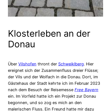
Klosterleben an der
Donau
Über
Vilshofen
thront der
Schweiklberg
. Hier
ereignet sich der Zusammenfluss dreier Flüsse;
der Vils und der Wolfach in die Donau. Dort, im
Gästehaus der Stadt kehrte ich im Februar 2023
nach dem Besuch der Reisemesse
Free Bayern
ein. Im Vorfeld hatte ich ein Projekt zur Donau
begonnen, und so zog es mich an den
malerischen Fluss. Ein Freund hatte mir dazu