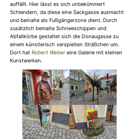
auffällt. Hier lässt es sich unbekümmert
Schlendern, da diese eine Sackgasse ausmacht
und beinahe als Fußgängerzone dient. Durch
zusätzlich bemalte Schneeschippen und
Abfallkörbe gestaltet sich die Donaugasse zu
einem künstlerisch verspielten Sträßchen um.
Dort hat
Robert Weber
eine Galerie mit kleinen
Kunstwerken.