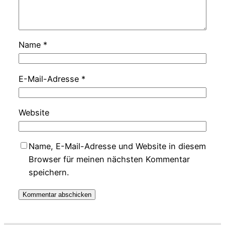
Name
*
E-Mail-Adresse
*
Website
Name, E-Mail-Adresse und Website in diesem
Browser für meinen nächsten Kommentar
speichern.