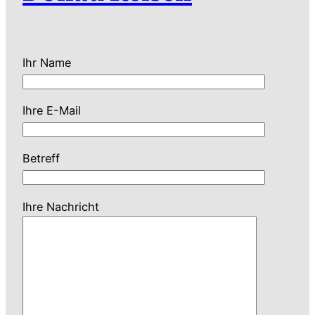
Ihr Name
Ihre E-Mail
Betreff
Ihre Nachricht