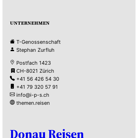
UNTERNEHMEN
T-Genossenschaft
Stephan Zurfluh
Postfach 1423
CH-8021 Zürich
+41 56 426 54 30
+41 79 320 57 91
info@i-p-s.ch
themen.reisen
Donau Reisen