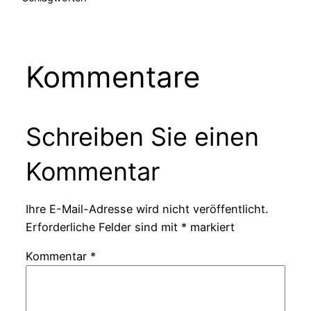
Kommentare
Schreiben Sie einen
Kommentar
Ihre E-Mail-Adresse wird nicht veröffentlicht.
Erforderliche Felder sind mit
*
markiert
Kommentar
*