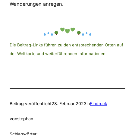
Wanderungen anregen.
Die Beitrag-Links führen zu den entsprechenden Orten auf
der Weltkarte und weiterführenden Informationen.
Beitrag veröffentlicht
28. Februar 2023
in
Eindruck
von
stephan
Schlagwörter: