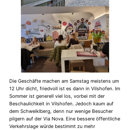
Die Geschäfte machen am Samstag meistens um
12 Uhr dicht, friedvoll ist es dann in Vilshofen. Im
Sommer ist generell viel los, vorbei mit der
Beschaulichkeit in Vilshofen. Jedoch kaum auf
dem Schweiklberg, denn nur wenige Besucher
pilgern auf der Via Nova. Eine bessere öffentliche
Verkehrslage würde bestimmt zu mehr