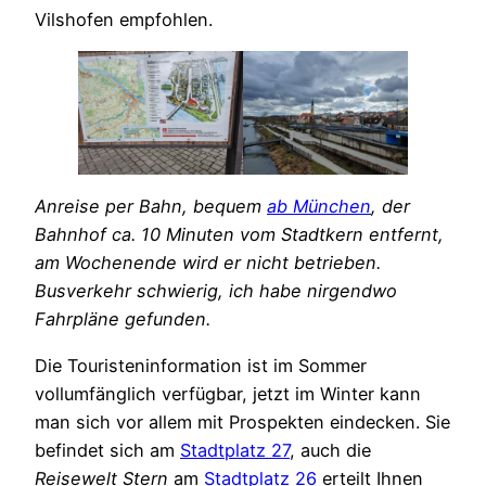
Vilshofen empfohlen.
Anreise per Bahn, bequem
ab München
, der
Bahnhof ca. 10 Minuten vom Stadtkern entfernt,
am Wochenende wird er nicht betrieben.
Busverkehr schwierig, ich habe nirgendwo
Fahrpläne gefunden.
Die Touristeninformation ist im Sommer
vollumfänglich verfügbar, jetzt im Winter kann
man sich vor allem mit Prospekten eindecken. Sie
befindet sich am
Stadtplatz 27
, auch die
Reisewelt Stern
am
Stadtplatz 26
erteilt Ihnen