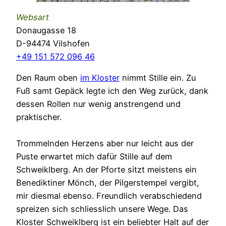
Websart
Donaugasse 18
D-94474 Vilshofen
+49 151 572 096 46
Den Raum oben
im Kloster
nimmt Stille ein. Zu
Fuß samt Gepäck legte ich den Weg zurück, dank
dessen Rollen nur wenig anstrengend und
praktischer.
Trommelnden Herzens aber nur leicht aus der
Puste erwartet mich dafür Stille auf dem
Schweiklberg. An der Pforte sitzt meistens ein
Benediktiner Mönch, der Pilgerstempel vergibt,
mir diesmal ebenso. Freundlich verabschiedend
spreizen sich schliesslich unsere Wege. Das
Kloster Schweiklberg ist ein beliebter Halt auf der