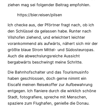
ziehen mag sei folgender Beitrag empfohlen.
https://bier.reisen/pilsen
Ich checke aus, der Pförtner fragt nach, ob ich
den Schlüssel da gelassen habe. Runter nach
Vilshofen ziehend, und erleichtert leichter
vorankommend als aufwärts, nähert sich mir der
größte blaue Strom Mittel- und Südosteuropas.
Auch die abwechslungsreiche Aussicht
bergabwärts beschwingt meine Schritte.
Die Bahnhofschalter und das Tourismusinfo
haben geschlossen, doch gerne nimmt ein
Eiscafé meinen Reisekoffer zur Aufbewahrung
entgegen. Ich flaniere durch die wirklich schöne
Stadt, fotografiere, spreche mit Menschen,
spaziere zum Flughafen, genieße die Donau.