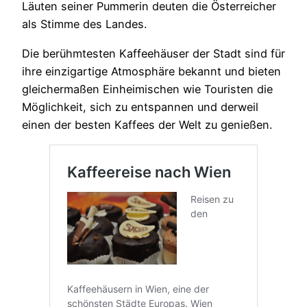
Läuten seiner Pummerin deuten die Österreicher
als Stimme des Landes.
Die berühmtesten Kaffeehäuser der Stadt sind für
ihre einzigartige Atmosphäre bekannt und bieten
gleichermaßen Einheimischen wie Touristen die
Möglichkeit, sich zu entspannen und derweil
einen der besten Kaffees der Welt zu genießen.