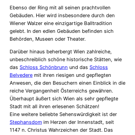
Ebenso der Ring mit all seinen prachtvollen
Gebäuden. Hier wird insbesondere durch den
Wiener Walzer eine einzigartige Balltradition
gelebt. In den edlen Gebäuden befinden sich
Behörden, Museen oder Theater.
Darüber hinaus beherbergt Wien zahlreiche,
unbeschreiblich schöne historische Stätten, wie
das
Schloss Schönbrunn
und das
Schloss
Belvedere
mit ihren riesigen und gepflegten
Anwesen, die den Besuchern einen Einblick in die
reiche Vergangenheit Österreichs gewähren.
Überhaupt äußert sich Wien als sehr gepflegte
Stadt mit all ihren erlesenen Schätzen!
Eine weitere beliebte Sehenswürdigkeit ist der
Stephansdom
im Herzen der Innenstadt, seit
1147 n. Christus Wahrzeichen der Stadt. Das