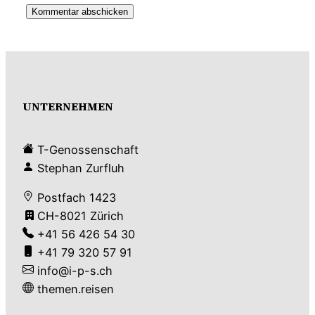
UNTERNEHMEN
T-Genossenschaft
Stephan Zurfluh
Postfach 1423
CH-8021 Zürich
+41 56 426 54 30
+41 79 320 57 91
info@i-p-s.ch
themen.reisen