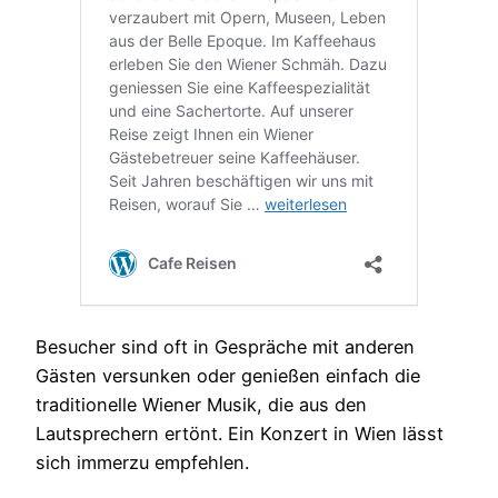
Besucher sind oft in Gespräche mit anderen
Gästen versunken oder genießen einfach die
traditionelle Wiener Musik, die aus den
Lautsprechern ertönt. Ein Konzert in Wien lässt
sich immerzu empfehlen.