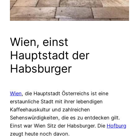
Wien, einst
Hauptstadt der
Habsburger
Wien
, die Hauptstadt Österreichs ist eine
erstaunliche Stadt mit ihrer lebendigen
Kaffeehauskultur und zahlreichen
Sehenswürdigkeiten, die es zu entdecken gilt.
Einst war Wien Sitz der Habsburger. Die
Hofburg
zeugt heute noch davon.