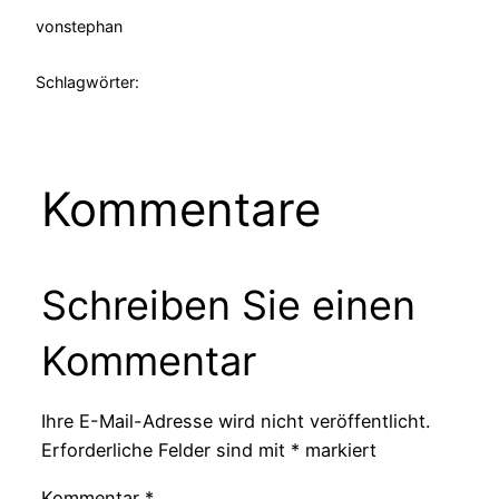
von
stephan
Schlagwörter:
Kommentare
Schreiben Sie einen
Kommentar
Ihre E-Mail-Adresse wird nicht veröffentlicht.
Erforderliche Felder sind mit
*
markiert
Kommentar
*