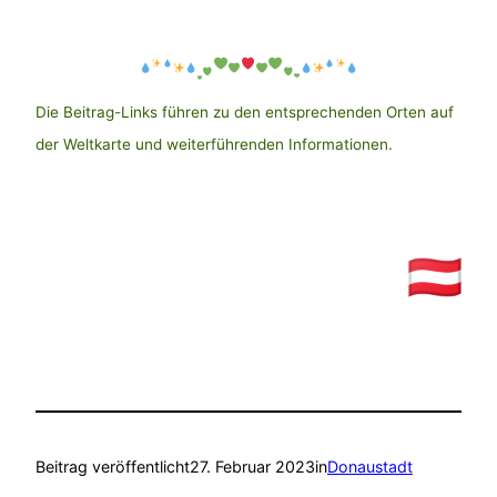
Die Beitrag-Links führen zu den entsprechenden Orten auf
der Weltkarte und weiterführenden Informationen.
Beitrag veröffentlicht
27. Februar 2023
in
Donaustadt