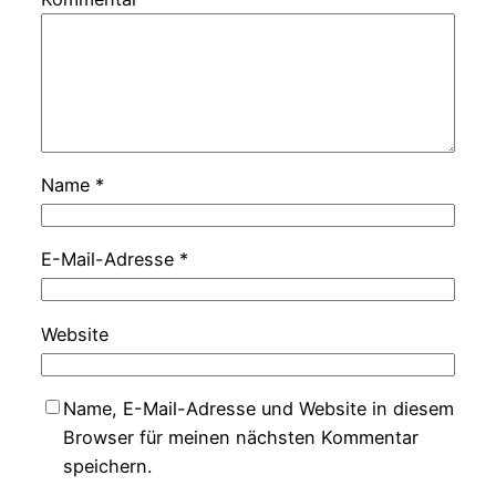
Name
*
E-Mail-Adresse
*
Website
Name, E-Mail-Adresse und Website in diesem
Browser für meinen nächsten Kommentar
speichern.