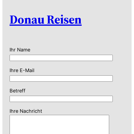
Donau Reisen
Ihr Name
Ihre E-Mail
Betreff
Ihre Nachricht